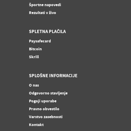
Športne napovedi
Rezultati v živo
SPLETNA PLAČILA
Paysafecard
Bitcoin
Skrill
SPLOŠNE INFORMACIJE
O nas
Odgovorno stavljenje
Pogoji uporabe
Pravno obvestilo
Varstvo zasebnosti
Kontakt