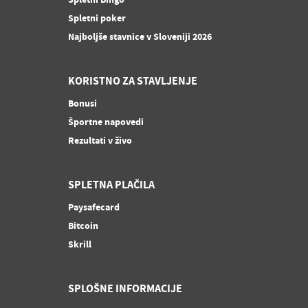
Spletni poker
Najboljše stavnice v Sloveniji 2026
KORISTNO ZA STAVLJENJE
Bonusi
Športne napovedi
Rezultati v živo
SPLETNA PLAČILA
Paysafecard
Bitcoin
Skrill
SPLOŠNE INFORMACIJE