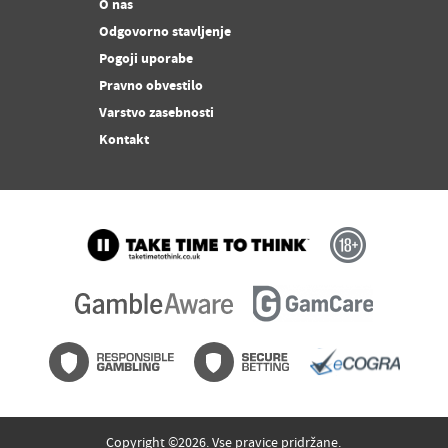
O nas
Odgovorno stavljenje
Pogoji uporabe
Pravno obvestilo
Varstvo zasebnosti
Kontakt
Copyright ©2026. Vse pravice pridržane.