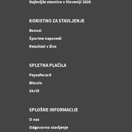
Najboljše stavnice v Sloveniji 2026
KORISTNO ZA STAVLJENJE
Bonusi
Športne napovedi
Rezultati v živo
SPLETNA PLAČILA
Paysafecard
Bitcoin
Skrill
SPLOŠNE INFORMACIJE
O nas
Odgovorno stavljenje