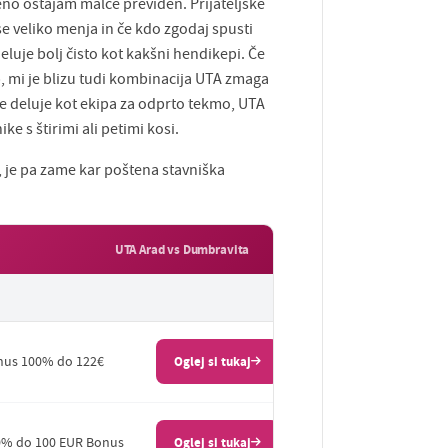
no ostajam malce previden. Prijateljske
se veliko menja in če kdo zgodaj spusti
uje bolj čisto kot kakšni hendikepi. Če
op, mi je blizu tudi kombinacija UTA zmaga
ne deluje kot ekipa za odprto tekmo, UTA
ke s štirimi ali petimi kosi.
e, je pa zame kar poštena stavniška
UTA Arad vs Dumbravita
us 100% do 122€
Oglej si tukaj
% do 100 EUR Bonus
Oglej si tukaj