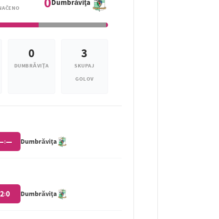
0
Dumbrăviţa
NAČENO
0
3
DUMBRĂVIŢA
SKUPAJ
GOLOV
—
—
:
Dumbrăviţa
2
0
:
Dumbrăviţa