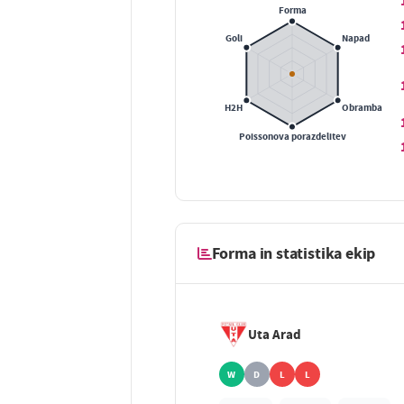
Forma in statistika ekip
Uta Arad
W
D
L
L