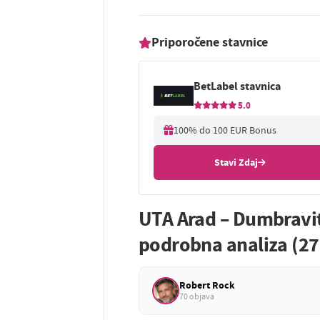
Priporočene stavnice
BetLabel stavnica
5.0
100% do 100 EUR Bonus
Stavi Zdaj
UTA Arad – Dumbravi
podrobna analiza (27
Robert Rock
70 objava