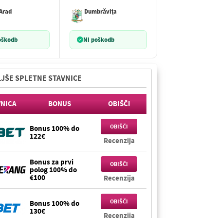
Arad
Dumbrăviţa
oškodb
Ni poškodb
JŠE SPLETNE STAVNICE
VNICA
BONUS
OBIŠČI
OBIŠČI
Bonus 100% do
122€
Recenzija
Bonus za prvi
OBIŠČI
polog 100% do
€100
Recenzija
OBIŠČI
Bonus 100% do
130€
Recenzija