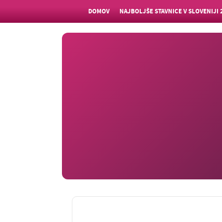
DOMOV
NAJBOLJŠE STAVNICE V SLOVENIJI 