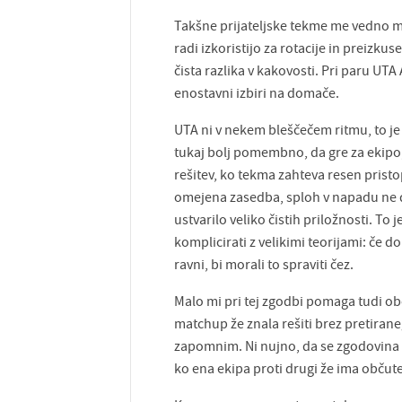
Takšne prijateljske tekme me vedno mal
radi izkoristijo za rotacije in preizk
čista razlika v kakovosti. Pri paru UT
enostavni izbiri na domače.
UTA ni v nekem bleščečem ritmu, to je
tukaj bolj pomembno, da gre za ekipo, 
rešitev, ko tekma zahteva resen prist
omejena zasedba, sploh v napadu ne d
ustvarilo veliko čistih priložnosti. To 
komplicirati z velikimi teorijami: če 
ravni, bi morali to spraviti čez.
Malo mi pri tej zgodbi pomaga tudi ob
matchup že znala rešiti brez pretiraneg
zapomnim. Ni nujno, da se zgodovina 
ko ena ekipa proti drugi že ima občut