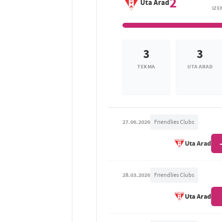
2
Uta Arad
IZE
3
3
TEKMA
UTA ARAD
27.06.2026
Friendlies Clubs
Uta Arad
28.03.2026
Friendlies Clubs
Uta Arad