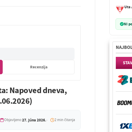
Uta 
Ni p
NAJBOL
STA
Recenzija
ta: Napoved dneva,
.06.2026)
Objavljeno:
27. júna 2026.
2 min čitanja