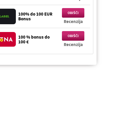
OBIŠČI
100% do 100 EUR
Bonus
Recenzija
OBIŠČI
100 % bonus do
100 €
Recenzija