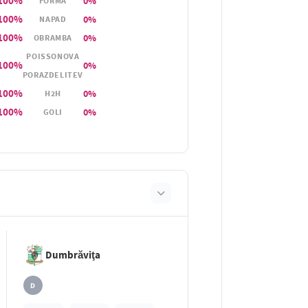
100%
0%
FORMA
100%
0%
NAPAD
100%
0%
OBRAMBA
POISSONOVA
100%
0%
PORAZDELITEV
100%
0%
H2H
100%
0%
GOLI
Dumbrăviţa
D