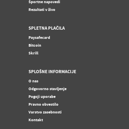
Športne napovedi
Rezultati v živo
SPLETNA PLAČILA
Paysafecard
Bitcoin
Skrill
SPLOŠNE INFORMACIJE
O nas
Odgovorno stavljenje
Pogoji uporabe
Pravno obvestilo
Varstvo zasebnosti
Kontakt