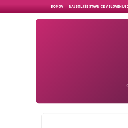
DOMOV
NAJBOLJŠE STAVNICE V SLOVENIJI 