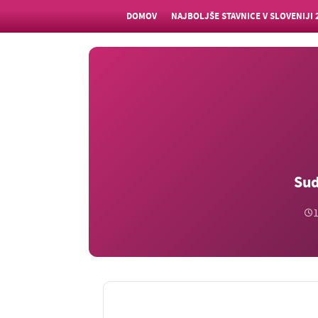
DOMOV
NAJBOLJŠE STAVNICE V SLOVENIJI 
Sud