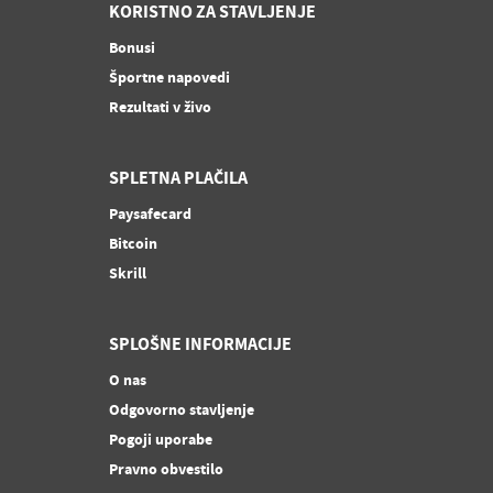
KORISTNO ZA STAVLJENJE
Bonusi
Športne napovedi
Rezultati v živo
SPLETNA PLAČILA
Paysafecard
Bitcoin
Skrill
SPLOŠNE INFORMACIJE
O nas
Odgovorno stavljenje
Pogoji uporabe
Pravno obvestilo