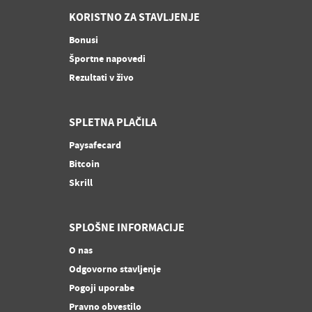
KORISTNO ZA STAVLJENJE
Bonusi
Športne napovedi
Rezultati v živo
SPLETNA PLAČILA
Paysafecard
Bitcoin
Skrill
SPLOŠNE INFORMACIJE
O nas
Odgovorno stavljenje
Pogoji uporabe
Pravno obvestilo