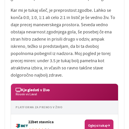
Kar mi je tukaj všeč, je preprostost zgodbe. Lahko se
konča 0:0, 1:0, 1:1 ali celo 2:1 in listič je še vedno živ. To
daje precej maneverskega prostora. Seveda vedno
obstaja nevarnost zgodnjega gola, še posebej če ena
stran hitro zadene in prisili drugo v odziv, ampak
iskreno, težko si predstavljam, da bi ta dvoboj
popolnoma pobegnil iz nadzora. Moj pogled je torej
precej miren: under 3.5 je tukaj bolj pametna kot
atraktivna izbira, in včasih so ravno takšne stave
dolgoročno najbolj zdrave.
Kje gledati v živo
Rouen vs Laval
PLATFORMA ZA PRENOS V ŽIVO
22bet stavnica
Oglej si tukaj