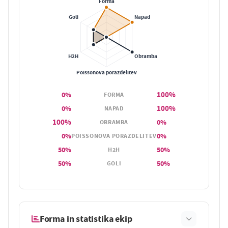
100%
0%
FORMA
100%
0%
NAPAD
100%
0%
OBRAMBA
0%
0%
POISSONOVA PORAZDELITEV
50%
50%
H2H
50%
50%
GOLI
Forma in statistika ekip