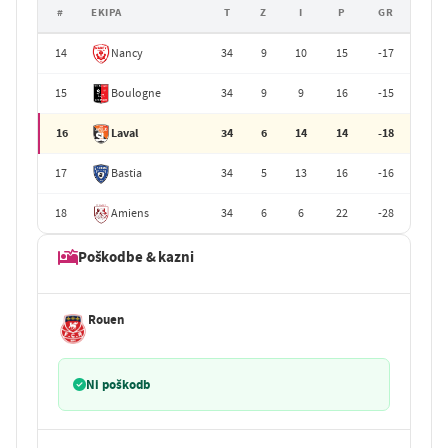
#
EKIPA
T
Z
I
P
GR
14
Nancy
34
9
10
15
-17
15
Boulogne
34
9
9
16
-15
16
Laval
34
6
14
14
-18
17
Bastia
34
5
13
16
-16
18
Amiens
34
6
6
22
-28
Poškodbe & kazni
Rouen
Ni poškodb