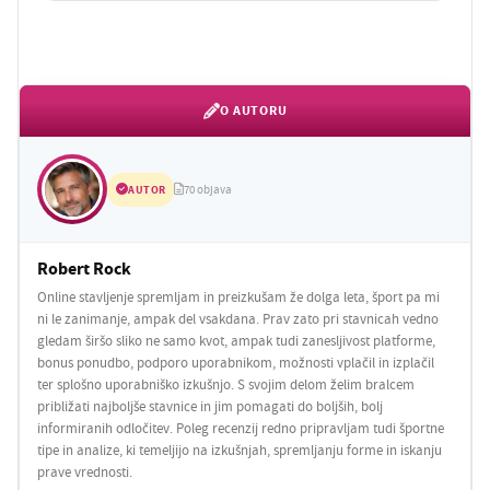
O AUTORU
AUTOR
70 objava
Robert Rock
Online stavljenje spremljam in preizkušam že dolga leta, šport pa mi
ni le zanimanje, ampak del vsakdana. Prav zato pri stavnicah vedno
gledam širšo sliko ne samo kvot, ampak tudi zanesljivost platforme,
bonus ponudbo, podporo uporabnikom, možnosti vplačil in izplačil
ter splošno uporabniško izkušnjo. S svojim delom želim bralcem
približati najboljše stavnice in jim pomagati do boljših, bolj
informiranih odločitev. Poleg recenzij redno pripravljam tudi športne
tipe in analize, ki temeljijo na izkušnjah, spremljanju forme in iskanju
prave vrednosti.