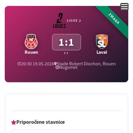
ZMAGA
LIGUE 2
1:1
Rouen
Laval
FT
20:30 19.05.2026
Stade Robert Diochon, Rouen
Nogomet
Priporočene stavnice