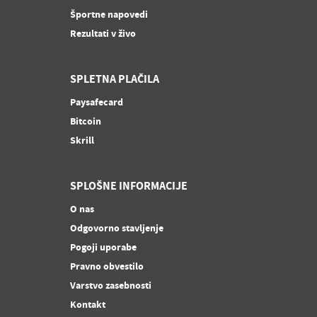
Športne napovedi
Rezultati v živo
SPLETNA PLAČILA
Paysafecard
Bitcoin
Skrill
SPLOŠNE INFORMACIJE
O nas
Odgovorno stavljenje
Pogoji uporabe
Pravno obvestilo
Varstvo zasebnosti
Kontakt