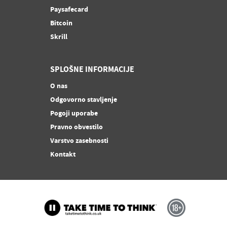
Paysafecard
Bitcoin
Skrill
SPLOŠNE INFORMACIJE
O nas
Odgovorno stavljenje
Pogoji uporabe
Pravno obvestilo
Varstvo zasebnosti
Kontakt