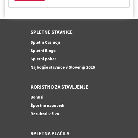
SPLETNE STAVNICE
Spletni Casinoji
Spletni Bingo
Spletni poker
Najboljše stavnice v Sloveniji 2026
KORISTNO ZA STAVLJENJE
Bonusi
Športne napovedi
Rezultati v živo
SPLETNA PLAČILA