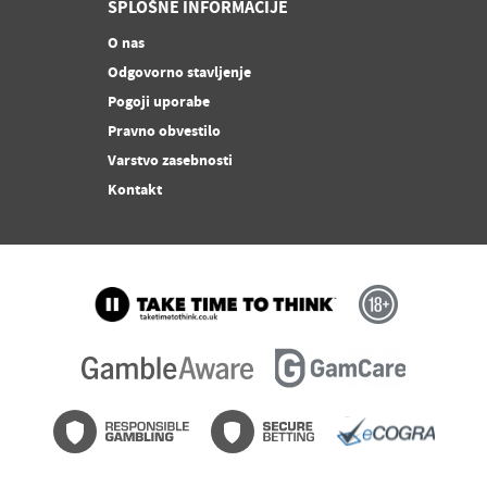
SPLOŠNE INFORMACIJE
O nas
Odgovorno stavljenje
Pogoji uporabe
Pravno obvestilo
Varstvo zasebnosti
Kontakt