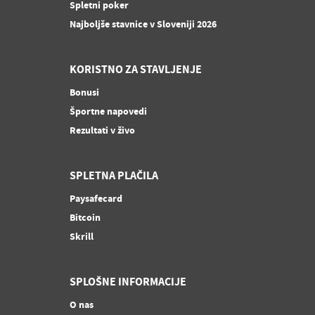
Spletni poker
Najboljše stavnice v Sloveniji 2026
KORISTNO ZA STAVLJENJE
Bonusi
Športne napovedi
Rezultati v živo
SPLETNA PLAČILA
Paysafecard
Bitcoin
Skrill
SPLOŠNE INFORMACIJE
O nas