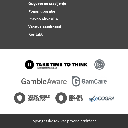
Odgovorno stavljenje
Pogoji uporabe
Pravno obvestilo
Varstvo zasebnosti
Kontakt
Copyright ©2026. Vse pravice pridržane.