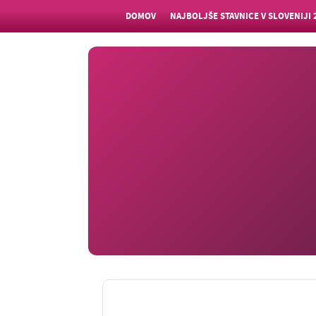
DOMOV
NAJBOLJŠE STAVNICE V SLOVENIJI 