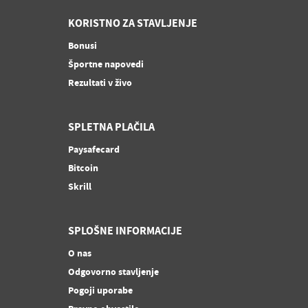
KORISTNO ZA STAVLJENJE
Bonusi
Športne napovedi
Rezultati v živo
SPLETNA PLAČILA
Paysafecard
Bitcoin
Skrill
SPLOŠNE INFORMACIJE
O nas
Odgovorno stavljenje
Pogoji uporabe