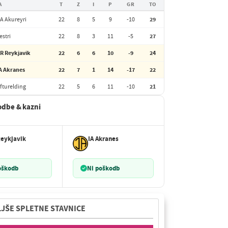
A
T
Z
I
P
GR
TO
A Akureyri
22
8
5
9
-10
29
estri
22
8
3
11
-5
27
R Reykjavik
22
6
6
10
-9
24
A Akranes
22
7
1
14
-17
22
fturelding
22
5
6
11
-10
21
odbe & kazni
eykjavik
IA Akranes
oškodb
Ni poškodb
JŠE SPLETNE STAVNICE