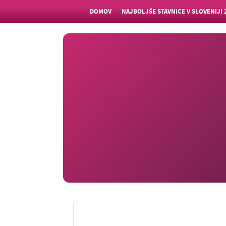
DOMOV
NAJBOLJŠE STAVNICE V SLOVENIJI 