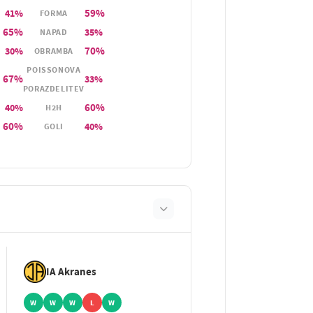
59%
41%
FORMA
65%
35%
NAPAD
70%
30%
OBRAMBA
POISSONOVA
67%
33%
PORAZDELITEV
60%
40%
H2H
60%
40%
GOLI
IA Akranes
W
W
W
L
W