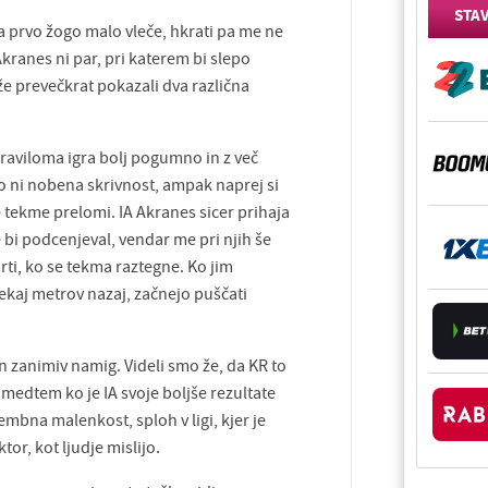
STA
na prvo žogo malo vleče, hkrati pa me ne
 Akranes ni par, pri katerem bi slepo
s že prevečkrat pokazali dva različna
praviloma igra bolj pogumno in z več
to ni nobena skrivnost, ampak naprej si
 tekme prelomi. IA Akranes sicer prihaja
bi podcenjeval, vendar me pri njih še
ti, ko se tekma raztegne. Ko jim
nekaj metrov nazaj, začnejo puščati
n zanimiv namig. Videli smo že, da KR to
 medtem ko je IA svoje boljše rezultate
mbna malenkost, sploh v ligi, kjer je
or, kot ljudje mislijo.