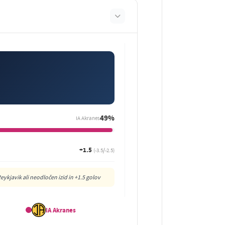
49%
IA Akranes
+1.5
(-3.5/-2.5)
ykjavik ali neodločen izid in +1.5 golov
IA Akranes