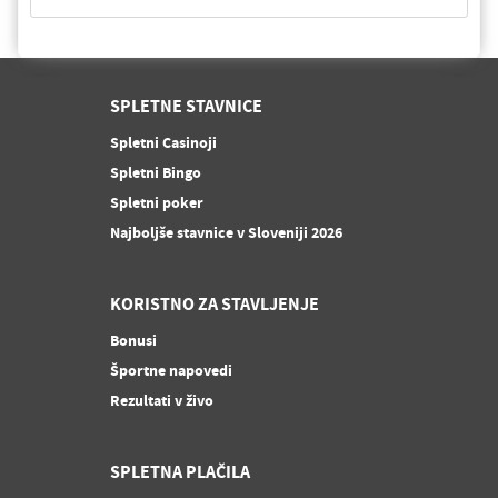
SPLETNE STAVNICE
Spletni Casinoji
Spletni Bingo
Spletni poker
Najboljše stavnice v Sloveniji 2026
KORISTNO ZA STAVLJENJE
Bonusi
Športne napovedi
Rezultati v živo
SPLETNA PLAČILA