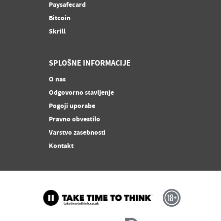
Paysafecard
Bitcoin
Skrill
SPLOŠNE INFORMACIJE
O nas
Odgovorno stavljenje
Pogoji uporabe
Pravno obvestilo
Varstvo zasebnosti
Kontakt