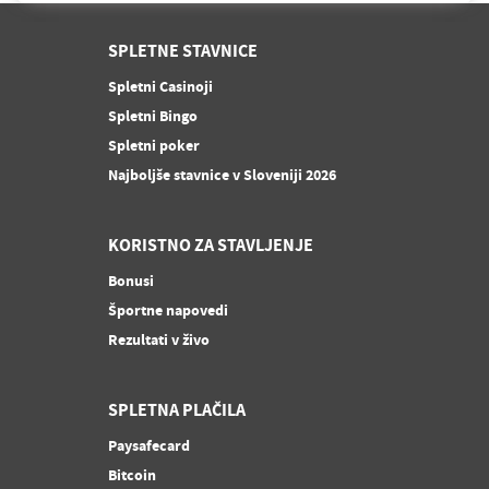
SPLETNE STAVNICE
Spletni Casinoji
Spletni Bingo
Spletni poker
Najboljše stavnice v Sloveniji 2026
KORISTNO ZA STAVLJENJE
Bonusi
Športne napovedi
Rezultati v živo
SPLETNA PLAČILA
Paysafecard
Bitcoin