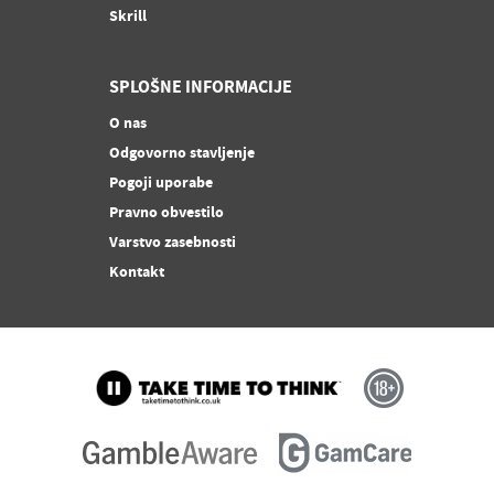
Skrill
SPLOŠNE INFORMACIJE
O nas
Odgovorno stavljenje
Pogoji uporabe
Pravno obvestilo
Varstvo zasebnosti
Kontakt