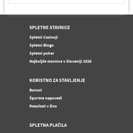
SPLETNE STAVNICE
Spletni Casinoji
Spletni Bingo
Spletni poker
Najboljše stavnice v Sloveniji 2026
KORISTNO ZA STAVLJENJE
Bonusi
Športne napovedi
Rezultati v živo
SPLETNA PLAČILA