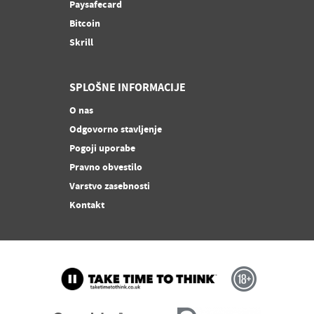
Paysafecard
Bitcoin
Skrill
SPLOŠNE INFORMACIJE
O nas
Odgovorno stavljenje
Pogoji uporabe
Pravno obvestilo
Varstvo zasebnosti
Kontakt