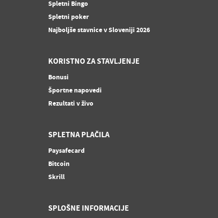
Spletni Bingo
Spletni poker
Najboljše stavnice v Sloveniji 2026
KORISTNO ZA STAVLJENJE
Bonusi
Športne napovedi
Rezultati v živo
SPLETNA PLAČILA
Paysafecard
Bitcoin
Skrill
SPLOŠNE INFORMACIJE