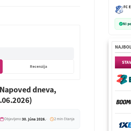
FC 
Ni p
NAJBOL
STA
Recenzija
 Napoved dneva,
.06.2026)
Objavljeno:
30. júna 2026.
2 min čitanja