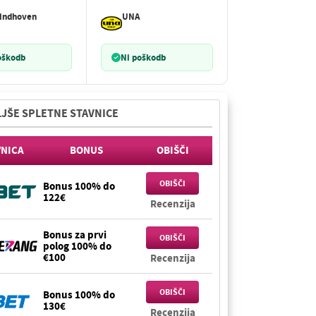
Eindhoven
UNA
oškodb
Ni poškodb
JŠE SPLETNE STAVNICE
VNICA
BONUS
OBIŠČI
OBIŠČI
Bonus 100% do
122€
Recenzija
Bonus za prvi
OBIŠČI
polog 100% do
€100
Recenzija
OBIŠČI
Bonus 100% do
130€
Recenzija