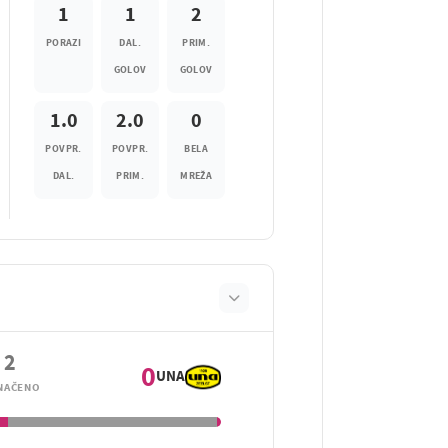
1
1
2
PORAZI
DAL.
PRIM.
GOLOV
GOLOV
1.0
2.0
0
POVPR.
POVPR.
BELA
DAL.
PRIM.
MREŽA
2
0
UNA
NAČENO