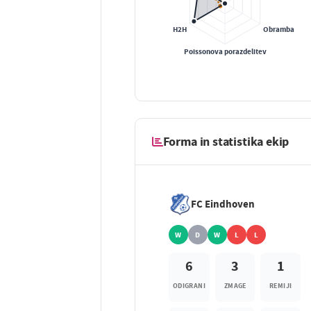
Forma in statistika ekip
FC Eindhoven
W
D
W
L
L
6
3
1
ODIGRANI
ZMAGE
REMIJI