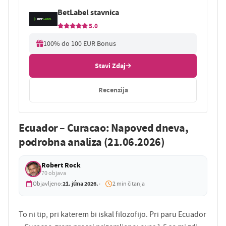
BetLabel stavnica
5.0
100% do 100 EUR Bonus
Stavi Zdaj
Recenzija
Ecuador – Curacao: Napoved dneva,
podrobna analiza (21.06.2026)
Robert Rock
70 objava
21. júna 2026.
Objavljeno:
2 min čitanja
To ni tip, pri katerem bi iskal filozofijo. Pri paru Ecuador