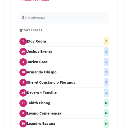
Dick Advocaat
ZAČETNIH 11
Eloy Room
1
G
Joshua Brenet
20
D
Jurien Gaari
3
D
Armando Obispo
18
D
Sherel Constancio Floranus
5
D
Deveron Fonville
24
D
Tahith Chong
21
M
Livano Comenencia
8
M
Leandro Bacuna
10
M