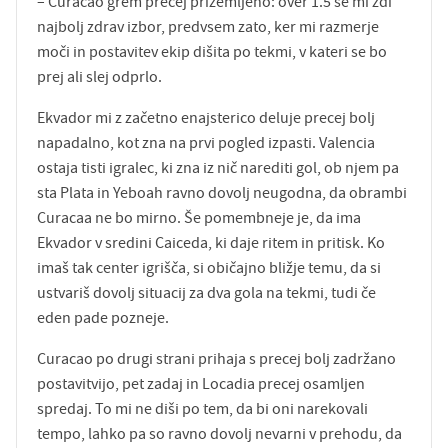
– Curacao grem precej prizemljeno: over 1.5 se mi zdi
najbolj zdrav izbor, predvsem zato, ker mi razmerje
moči in postavitev ekip dišita po tekmi, v kateri se bo
prej ali slej odprlo.
Ekvador mi z začetno enajsterico deluje precej bolj
napadalno, kot zna na prvi pogled izpasti. Valencia
ostaja tisti igralec, ki zna iz nič narediti gol, ob njem pa
sta Plata in Yeboah ravno dovolj neugodna, da obrambi
Curacaa ne bo mirno. Še pomembneje je, da ima
Ekvador v sredini Caiceda, ki daje ritem in pritisk. Ko
imaš tak center igrišča, si običajno bližje temu, da si
ustvariš dovolj situacij za dva gola na tekmi, tudi če
eden pade pozneje.
Curacao po drugi strani prihaja s precej bolj zadržano
postavitvijo, pet zadaj in Locadia precej osamljen
spredaj. To mi ne diši po tem, da bi oni narekovali
tempo, lahko pa so ravno dovolj nevarni v prehodu, da