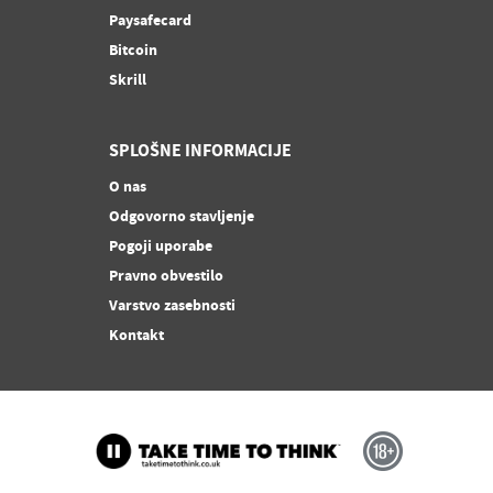
Paysafecard
Bitcoin
Skrill
SPLOŠNE INFORMACIJE
O nas
Odgovorno stavljenje
Pogoji uporabe
Pravno obvestilo
Varstvo zasebnosti
Kontakt