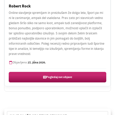
Robert Rock
Online stavljenje spremljam in preizkušam že dolga leta, šport pa mi
ni le zanimanje, ampak del vsakdana. Prav zato pri stavnicah vedno
gledam širšo sliko ne samo kvot, ampak tudi zanesljivost platforme,
bonus ponudbo, podporo uporabnikom, možnosti vplačil in izplačil
ter splošno uporabniško izkušnjo. S svojim delom želim bralcem
približati najboljše stavnice in jim pomagati do boljših, bolj
informiranih odločitev. Poleg recenzij redno pripravljam tudi športne
tipe in analize, ki temeljijo na izkušnjah, spremljanju forme in iskanju
prave vrednosti.
21. júna 2026.
Objavljeno:
Pogledaj sve objave