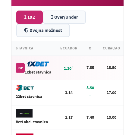
1X2
Over/Under
Dvojna možnost
STAVNICA
ECUADOR
X
CURAÇAO
7.85
18.50
1.20
TOP
1xbet stavnica
8.50
1.14
17.00
22bet stavnica
1.17
7.40
13.00
BetLabel stavnica