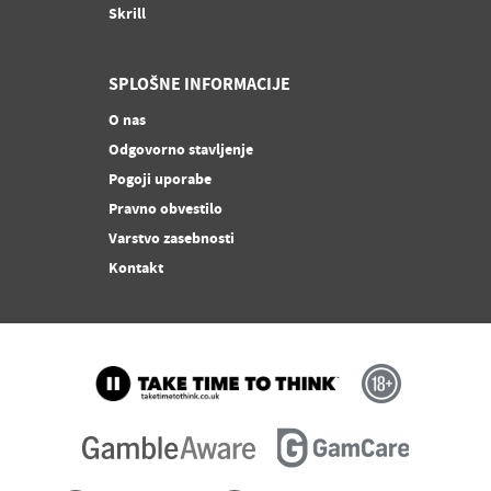
Skrill
SPLOŠNE INFORMACIJE
O nas
Odgovorno stavljenje
Pogoji uporabe
Pravno obvestilo
Varstvo zasebnosti
Kontakt