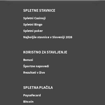
SPLETNE STAVNICE
Spletni Casinoji
Spletni Bingo
Spletni poker
Najboljše stavnice v Sloveniji 2026
KORISTNO ZA STAVLJENJE
Bonusi
Športne napovedi
Rezultati v živo
SPLETNA PLAČILA
Paysafecard
Bitcoin