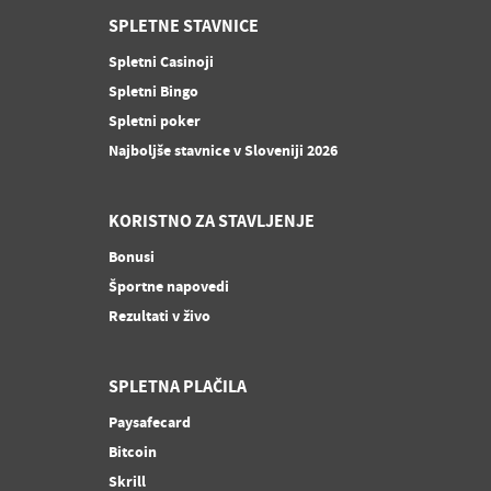
SPLETNE STAVNICE
Spletni Casinoji
Spletni Bingo
Spletni poker
Najboljše stavnice v Sloveniji 2026
KORISTNO ZA STAVLJENJE
Bonusi
Športne napovedi
Rezultati v živo
SPLETNA PLAČILA
Paysafecard
Bitcoin
Skrill