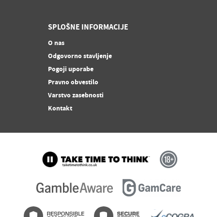
SPLOŠNE INFORMACIJE
O nas
Odgovorno stavljenje
Pogoji uporabe
Pravno obvestilo
Varstvo zasebnosti
Kontakt