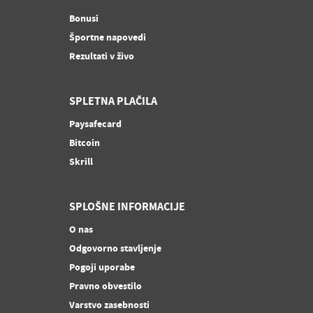
Bonusi
Športne napovedi
Rezultati v živo
SPLETNA PLAČILA
Paysafecard
Bitcoin
Skrill
SPLOŠNE INFORMACIJE
O nas
Odgovorno stavljenje
Pogoji uporabe
Pravno obvestilo
Varstvo zasebnosti