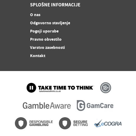
SPLOŠNE INFORMACIJE
O nas
Odgovorno stavljenje
Pogoji uporabe
Pravno obvestilo
Varstvo zasebnosti
Kontakt