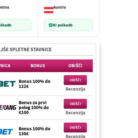
ntina
Austria
oškodb
Ni poškodb
JŠE SPLETNE STAVNICE
VNICA
BONUS
OBIŠČI
OBIŠČI
Bonus 100% do
122€
Recenzija
Bonus za prvi
OBIŠČI
polog 100% do
€100
Recenzija
OBIŠČI
Bonus 100% do
130€
Recenzija