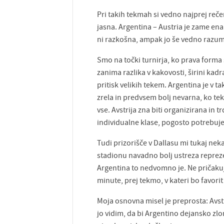
Pri takih tekmah si vedno najprej rečem
jasna. Argentina – Austria je zame ena
ni razkošna, ampak jo še vedno razume
Smo na točki turnirja, ko prava forma 
zanima razlika v kakovosti, širini kad
pritisk velikih tekem. Argentina je v t
zrela in predvsem bolj nevarna, ko te
vse. Avstrija zna biti organizirana in 
individualne klase, pogosto potrebuje
Tudi prizorišče v Dallasu mi tukaj nek
stadionu navadno bolj ustreza reprezen
Argentina to nedvomno je. Ne pričaku
minute, prej tekmo, v kateri bo favorit
Moja osnovna misel je preprosta: Avstri
jo vidim, da bi Argentino dejansko zlom