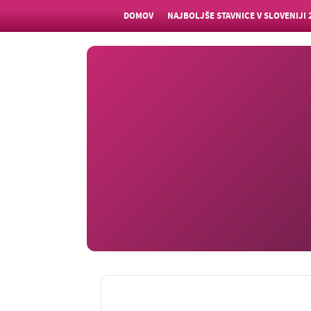
DOMOV
NAJBOLJŠE STAVNICE V SLOVENIJI 