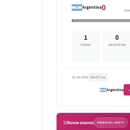
0
Argentina
IZE
1
0
TEKMA
ARGENTINA
22.06.2026
World Cup
Argentina
Kvote stavnic
PRIMERJAJ KVOTE