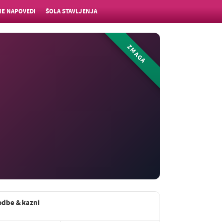
E NAPOVEDI
ŠOLA STAVLJENJA
ZMAGA
odbe & kazni