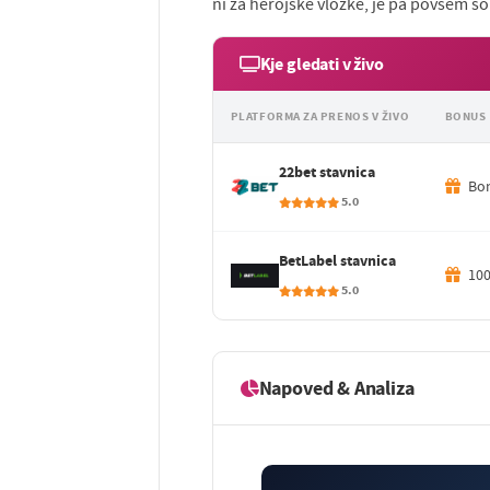
ni za herojske vložke, je pa povsem sol
Kje gledati v živo
PLATFORMA ZA PRENOS V ŽIVO
BONUS
22bet stavnica
Bon
5.0
BetLabel stavnica
100
5.0
Napoved & Analiza