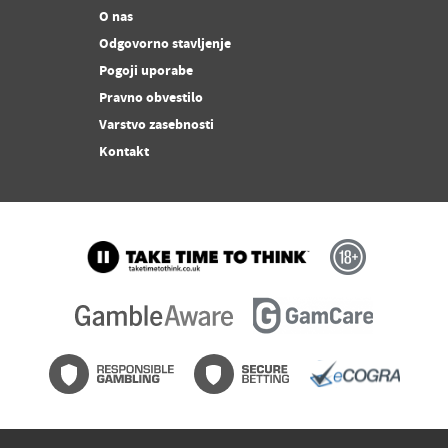
O nas
Odgovorno stavljenje
Pogoji uporabe
Pravno obvestilo
Varstvo zasebnosti
Kontakt