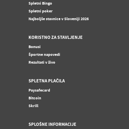
Spletni Bingo
Spletni poker
Najboljše stavnice v Sloveniji 2026
KORISTNO ZA STAVLJENJE
Bonusi
Športne napovedi
Rezultati v živo
SPLETNA PLAČILA
Paysafecard
Bitcoin
Skrill
SPLOŠNE INFORMACIJE