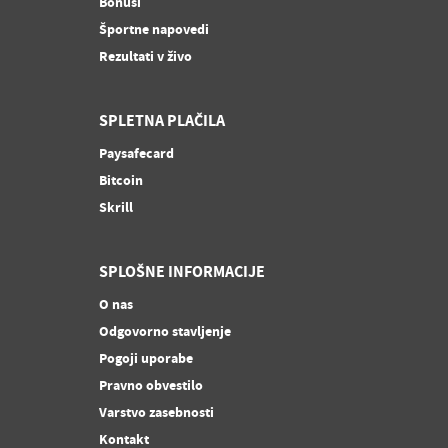
Bonusi
Športne napovedi
Rezultati v živo
SPLETNA PLAČILA
Paysafecard
Bitcoin
Skrill
SPLOŠNE INFORMACIJE
O nas
Odgovorno stavljenje
Pogoji uporabe
Pravno obvestilo
Varstvo zasebnosti
Kontakt