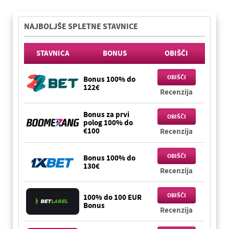
NAJBOLJŠE SPLETNE STAVNICE
STAVNICA
BONUS
OBIŠČI
OBIŠČI
Bonus 100% do
122€
Recenzija
Bonus za prvi
OBIŠČI
polog 100% do
€100
Recenzija
OBIŠČI
Bonus 100% do
130€
Recenzija
OBIŠČI
100% do 100 EUR
Bonus
Recenzija